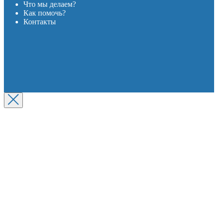
Что мы делаем?
Как помочь?
Контакты